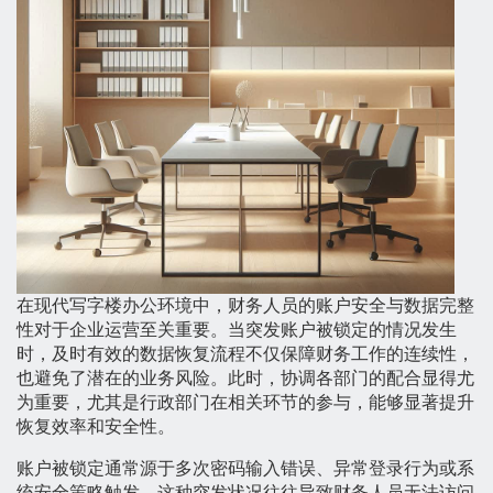
在现代写字楼办公环境中，财务人员的账户安全与数据完整
性对于企业运营至关重要。当突发账户被锁定的情况发生
时，及时有效的数据恢复流程不仅保障财务工作的连续性，
也避免了潜在的业务风险。此时，协调各部门的配合显得尤
为重要，尤其是行政部门在相关环节的参与，能够显著提升
恢复效率和安全性。
账户被锁定通常源于多次密码输入错误、异常登录行为或系
统安全策略触发，这种突发状况往往导致财务人员无法访问