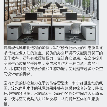
随着现代城市化进程的加快，写字楼办公环境的生态质量逐
渐成为企业关注的重点。优质的办公环境不仅能提升员工的
工作效率，还能有效缓解压力，促进身心健康。在众多提升
空间生态质量的手段中，室内水景作为一种自然元素的引
入，因其独特的美学价值和生态功能，受到越来越多办公空
间设计者的青睐。
室内水景的核心魅力在于其能够营造出一种宁静且生动的氛
围。流水声和水体的视觉效果能够有效缓解噪音污染，降低
环境中的紧张感。水的流动性为静态的办公空间注入动态元
素，使得空间更具活力和层次感，从而提升整体的生态质
量。