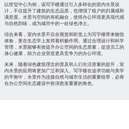
以世玺中心为例，该写字楼通过引入多样化的室内水景设
计，不仅提升了建筑的生态品质，也增强了租户的归属感和
满意度。水景与空间的有机融合，使得办公环境更具现代感
与自然韵味，成为城市中的一处绿色净土。
综合来看，室内水景不仅在视觉和听觉上为写字楼带来愉悦
体验，更在生态学上发挥着积极作用。通过合理设计和科学
管理，水景能够有效提升办公空间的生态质量，促进员工的
身心健康，助力企业营造更具竞争力的办公环境。
未来，随着绿色建筑理念的普及和人们生活质量的提升，室
内水景的应用将更加广泛和深入。写字楼在追求功能与美学
的平衡中，水景作为连接自然与城市生活的重要纽带，必将
在办公空间生态建设中扮演愈发重要的角色。