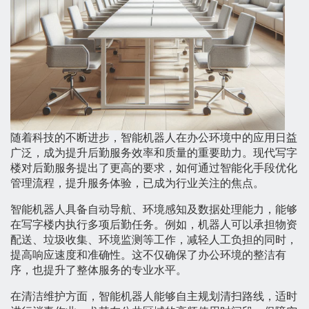
随着科技的不断进步，智能机器人在办公环境中的应用日益
广泛，成为提升后勤服务效率和质量的重要助力。现代写字
楼对后勤服务提出了更高的要求，如何通过智能化手段优化
管理流程，提升服务体验，已成为行业关注的焦点。
智能机器人具备自动导航、环境感知及数据处理能力，能够
在写字楼内执行多项后勤任务。例如，机器人可以承担物资
配送、垃圾收集、环境监测等工作，减轻人工负担的同时，
提高响应速度和准确性。这不仅确保了办公环境的整洁有
序，也提升了整体服务的专业水平。
在清洁维护方面，智能机器人能够自主规划清扫路线，适时