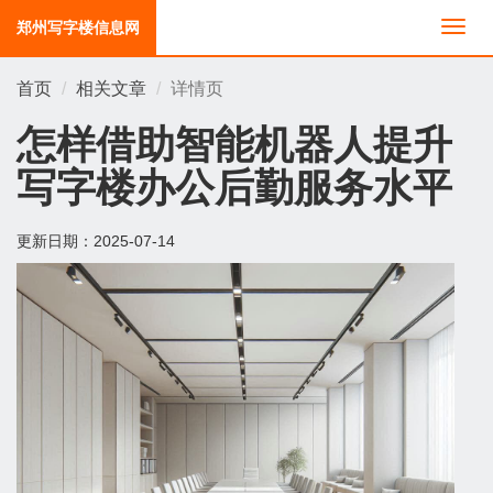
郑州写字楼信息网
切
换
导
首页
相关文章
详情页
航
怎样借助智能机器人提升
写字楼办公后勤服务水平
更新日期：
2025-07-14