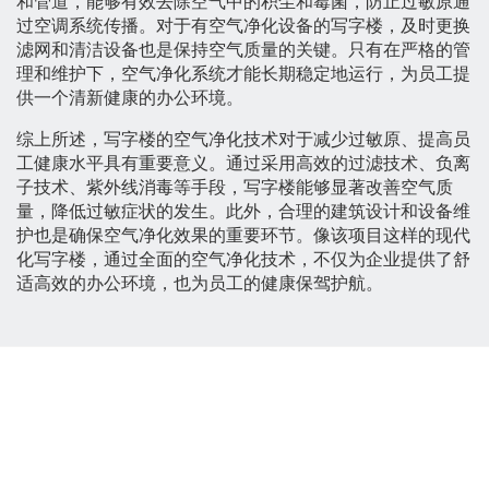
和管道，能够有效去除空气中的积尘和霉菌，防止过敏原通
过空调系统传播。对于有空气净化设备的写字楼，及时更换
滤网和清洁设备也是保持空气质量的关键。只有在严格的管
理和维护下，空气净化系统才能长期稳定地运行，为员工提
供一个清新健康的办公环境。
综上所述，写字楼的空气净化技术对于减少过敏原、提高员
工健康水平具有重要意义。通过采用高效的过滤技术、负离
子技术、紫外线消毒等手段，写字楼能够显著改善空气质
量，降低过敏症状的发生。此外，合理的建筑设计和设备维
护也是确保空气净化效果的重要环节。像该项目这样的现代
化写字楼，通过全面的空气净化技术，不仅为企业提供了舒
适高效的办公环境，也为员工的健康保驾护航。